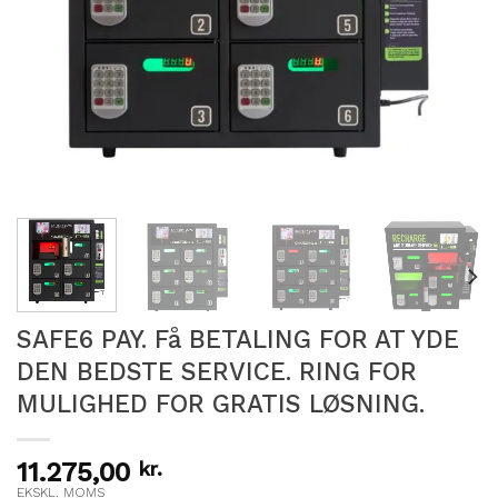
SAFE6 PAY. Få BETALING FOR AT YDE
DEN BEDSTE SERVICE. RING FOR
MULIGHED FOR GRATIS LØSNING.
11.275,00
kr.
EKSKL. MOMS